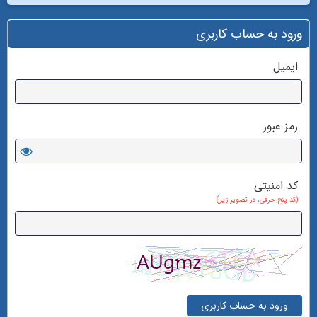
ورود به حساب کاربری
ایمیل
رمز عبور
کد امنیتی
(کد پنج حرفی، در تصویر زیر)
ورود به حساب کاربری