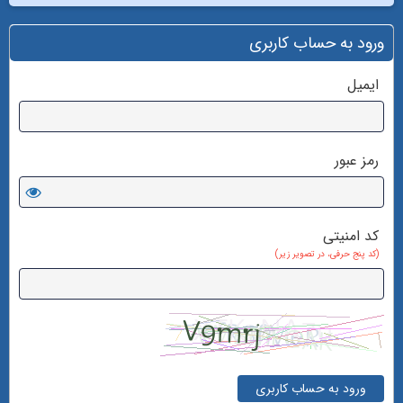
ورود به حساب کاربری
ایمیل
رمز عبور
کد امنیتی
(کد پنج حرفی، در تصویر زیر)
ورود به حساب کاربری