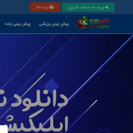
ورود به حساب کاربری
ثبت نام
پیش بینی ورزشی
پیش بینی زنده