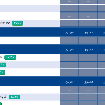
...
...
...
...
...
...
۲۰:۰۰
ristine
...
...
ن
مساوی
میزبان
...
...
ن
مساوی
میزبان
۱۷:۳۰
sl
...
...
:۳۰
...
...
:۳۰
...
...
ن
مساوی
میزبان
...
...
۱۸:۳۰
hy J.
...
...
...
...