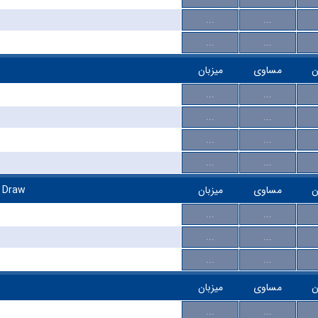
...
...
...
...
ن
مساوی
میزبان
...
...
...
...
...
...
...
...
n Draw
میزبان
مساوی
ن
...
...
...
...
...
...
ن
مساوی
میزبان
...
...