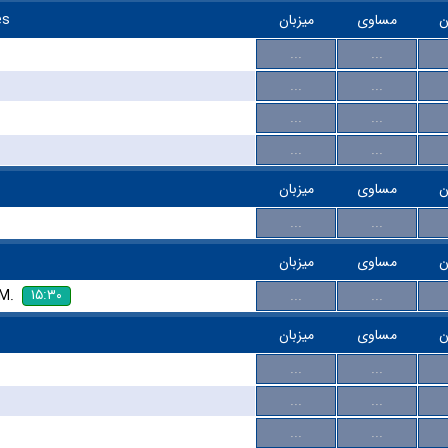
es
میزبان
مساوی
ن
...
...
...
...
...
...
...
...
ن
مساوی
میزبان
...
...
ن
مساوی
میزبان
۱۵:۳۰
 M.
...
...
ن
مساوی
میزبان
...
...
...
...
...
...