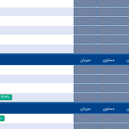
...
...
...
...
...
...
...
...
...
...
...
...
ن
مساوی
میزبان
...
...
...
...
...
...
۱۹:۳۰
...
...
ن
مساوی
میزبان
۳۰
...
...
...
...