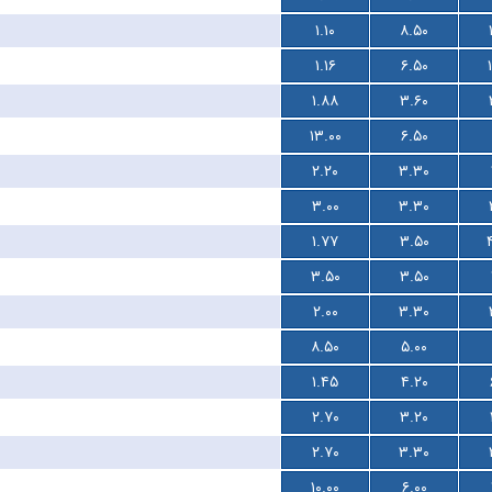
۱.۱۰
۸.۵۰
۱.۱۶
۶.۵۰
۱.۸۸
۳.۶۰
۱۳.۰۰
۶.۵۰
۲.۲۰
۳.۳۰
۳.۰۰
۳.۳۰
۱.۷۷
۳.۵۰
۳.۵۰
۳.۵۰
۲.۰۰
۳.۳۰
۸.۵۰
۵.۰۰
۱.۴۵
۴.۲۰
۲.۷۰
۳.۲۰
۲.۷۰
۳.۳۰
۱۰.۰۰
۶.۰۰