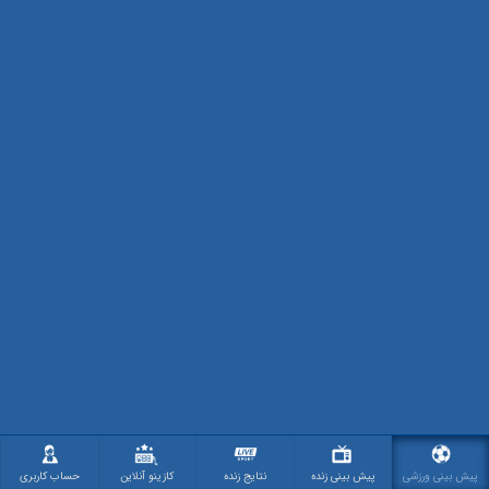
پیش بینی ورزشی
پیش بینی زنده
نتایج زنده
کازینو آنلاین
حساب کاربری