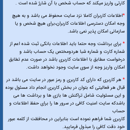
کارتی واریز میکند که حساب شخص با آن شارژ شده است .
*
اطلاعات کاربران کاملا نزد سایت محفوظ می باشد و به هیچ
وجه امکان دسترسی اطلاعات کاربران،برای هیچ شخص و یا
سازمانی امکان پذیر نمی باشد.
*
برای برداشت وجه حتما باید اطلاعات بانکی ثبت شده اعم از
شماره کارت و شماره شبا هردومختص یک حساب باشد و
درخواست مطابق با اطلاعات کاربری باشد در صورت عدم تطابق
امکان واریز وجه از سوی سایت وجود نخواهد داشت.
*
هر کاربری که دارای کد کاربری و رمز عبور در سایت می باشد در
قبال هر فعالیتی که بتوان در بخش کاربری انجام داد مسئول بوده
و این مسئولیت شامل تراکنش ها بازی ها و برداشت ها می
باشدکه سایت امنیت کافی در سرور ها را برای حفظ اطلاعات و
حساب
کاربری شما فراهم نموده است بنابراین در محافظت از کلمه عبور
خود دقت کافی را مبذول فرمایید.