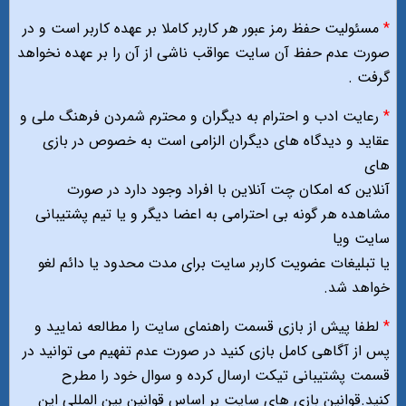
*
مسئولیت حفظ رمز عبور هر کاربر کاملا بر عهده کاربر است و در
صورت عدم حفظ آن سایت عواقب ناشی از آن را بر عهده نخواهد
گرفت .
*
رعایت ادب و احترام به دیگران و محترم شمردن فرهنگ ملی و
عقاید و دیدگاه های دیگران الزامی است به خصوص در بازی
های
آنلاین که امکان چت آنلاین با افراد وجود دارد در صورت
مشاهده هر گونه بی احترامی به اعضا دیگر و یا تیم پشتیبانی
سایت ویا
یا تبلیغات عضویت کاربر سایت برای مدت محدود یا دائم لغو
خواهد شد.
*
لطفا پیش از بازی قسمت راهنمای سایت را مطالعه نمایید و
پس از آگاهی کامل بازی کنید در صورت عدم تفهیم می توانید در
قسمت پشتیبانی تیکت ارسال کرده و سوال خود را مطرح
کنید.قوانین بازی های سایت بر اساس قوانین بین المللی این