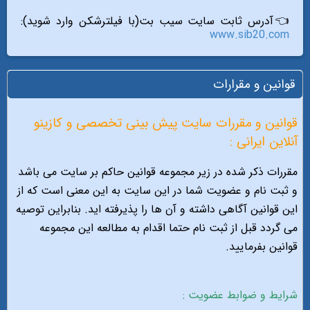
👈آدرس ثابت سایت سیب بت(با فیلترشکن وارد شوید):
www.sib20.com
قوانين و مقرارات
قوانین و مقررات سایت پیش بینی تخصصی و کازینو
آنلاین ایرانی :
مقررات ذکر شده در زیر مجموعه قوانین حاکم بر سایت می باشد
و ثبت نام و عضویت شما در این سایت به این معنی است که از
این قوانین آگاهی داشته و آن ها را پذیرفته اید. بنابراین توصیه
می گردد قبل از ثبت نام حتما اقدام به مطالعه این مجموعه
قوانین بفرمایید.
شرایط و ضوابط عضویت :