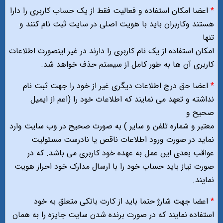
*
اعضا امکان استفاده و فعالیت فقط از یک حساب کاربری را دارا
هستند وکاربران باید با هویت اصلی در سایت ثبت نام کنند و
تنها
امکان استفاده از یک نام کاربری را دارند در غیر اینصورت اطلاعات
کاربری آن ها به طور کامل از سیستم حذف خواهد شد.
*
اعضا حق درج اطلاعات دیگری غیر از خود را جهت ثبت نام
نداشته و تعهد می نمایند که اطلاعات خود را (اعم از ایمیل
صحیح و
معتبر و شماره تلفن و سایر ) به صورت صحیح در وب سایت وارد
نماید در صورت ورود اطلاعات ناقص یا نادرست مسئولیت
عواقب بعدی این عمل به عهده خود کاربری می باشد. که در
صورت نیاز باید حساب خود را با ارسال مدارک خود احراز هویت
نمایند.
*
اعضا جهت شارژ حتما باید از کارت بانکی متعلق به خود
استفاده نمایند که در صورت برنده شدن سایت جایزه را به همان