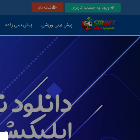
ورود به حساب کاربری
ثبت نام
پیش بینی ورزشی
پیش بینی زنده